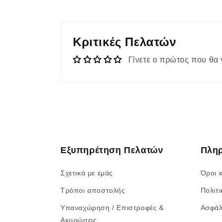
Κριτικές Πελατών
Γίνετε ο πρώτος που θα 
Εξυπηρέτηση Πελατών
Πλη
Σχετικά με εμάς
Όροι 
Τρόποι αποστολής
Πολιτ
Υπαναχώρηση / Επιστροφές &
Ασφάλ
Ακυρώσεις