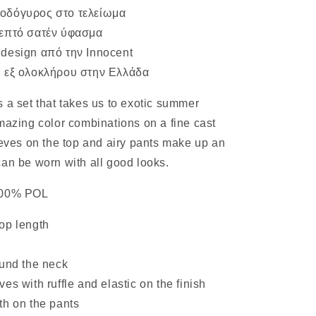
οδόγυρος στο τελείωμα
λεπτό σατέν ύφασμα
design από την Innocent
 εξ ολοκλήρου στην Ελλάδα
 a set that takes us to exotic summer
mazing color combinations on a fine cast
eeves on the top and airy pants make up an
an be worn with all good looks.
100% POL
op length
ound the neck
es with ruffle and elastic on the finish
th on the pants