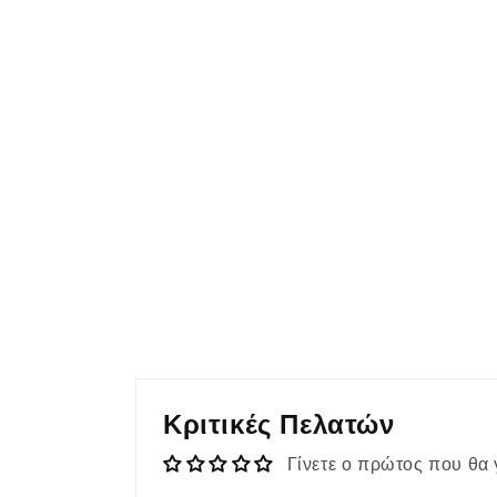
Κριτικές Πελατών
Γίνετε ο πρώτος που θα 