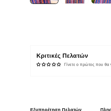
Κριτικές Πελατών
Γίνετε ο πρώτος που θα 
Εξυπηρέτηση Πελατών
Πλη