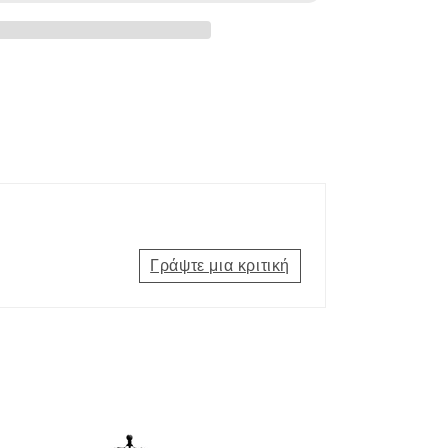
Γράψτε μια κριτική