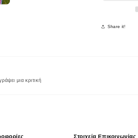
Share it!
γράψει μια κριτική
ροφορίες
Στοιχεία Επικοινωνίας