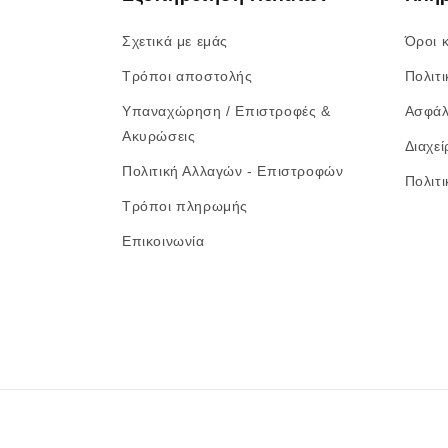
Σχετικά με εμάς
Όροι 
Τρόποι αποστολής
Πολιτ
Υπαναχώρηση / Επιστροφές &
Ασφάλ
Ακυρώσεις
Διαχεί
Πολιτική Αλλαγών - Επιστροφών
Πολιτ
Τρόποι πληρωμής
Επικοινωνία