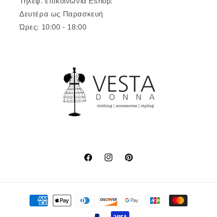
Τηλεφ. επικοινωνία Eshop:
Δευτέρα ως Παρασκευή
Ώρες: 10:00 - 18:00
Facebook
Instagram
Pinterest
Μέθοδοι
πληρωμής