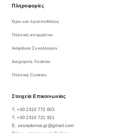
Πληροφορίες
Όροι και προϋποθέσεις
Πολιτική απορρήτου
Ασφάλεια Συναλλαγών
Διαχείριση Cookies
Πολιτική Cookies
Στοιχεία Επικοινωνίας
T. +30 2310 772 003
T. +30 2310 721 921
E. vestadonna.gr@gmail.com