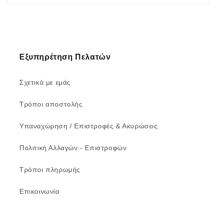
Εξυπηρέτηση Πελατών
Σχετικά με εμάς
Τρόποι αποστολής
Υπαναχώρηση / Επιστροφές & Ακυρώσεις
Πολιτική Αλλαγών - Επιστροφών
Τρόποι πληρωμής
Επικοινωνία