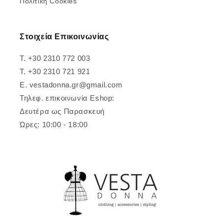
Πολιτική Cookies
Στοιχεία Επικοινωνίας
T. +30 2310 772 003
T. +30 2310 721 921
E. vestadonna.gr@gmail.com
Τηλεφ. επικοινωνία Eshop:
Δευτέρα ως Παρασκευή
Ώρες: 10:00 - 18:00